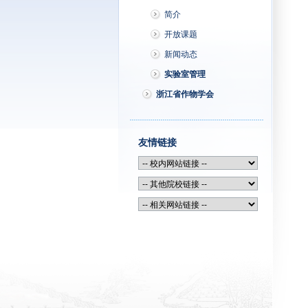
简介
开放课题
新闻动态
实验室管理
浙江省作物学会
友情链接