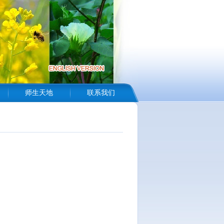
师生天地
联系我们