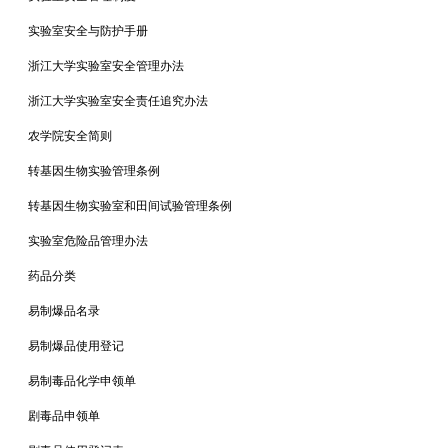
实验室安全与防护手册
浙江大学实验室安全管理办法
浙江大学实验室安全责任追究办法
农学院安全简则
转基因生物实验管理条例
转基因生物实验室和田间试验管理条例
实验室危险品管理办法
药品分类
易制爆品名录
易制爆品使用登记
易制毒品化学申领单
剧毒品申领单