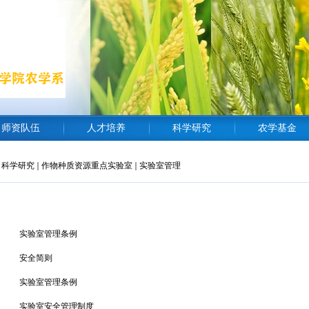
师资队伍
人才培养
科学研究
农学基金
科学研究
作物种质资源重点实验室
实验室管理
实验室管理条例
安全简则
实验室管理条例
实验室安全管理制度