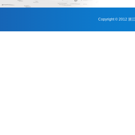
Copyright © 201