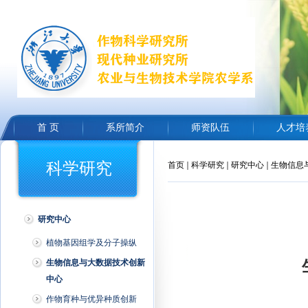
首 页
系所简介
师资队伍
人才培
科学研究
首页
科学研究
研究中心
生物信息
研究中心
植物基因组学及分子操纵
生物信息与大数据技术创新
中心
作物育种与优异种质创新