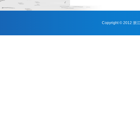
Copyright © 201