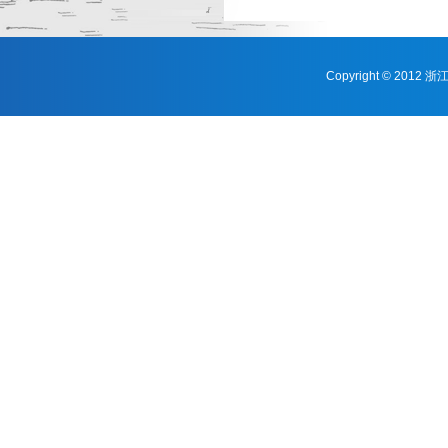
Copyright © 201