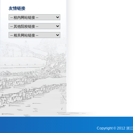
友情链接
Copyright © 201