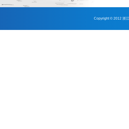
Copyright © 201