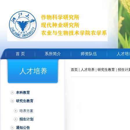
首 页
系所简介
师资队伍
人才培
人才培养
首页
人才培养
研究生教育
招生计
本科教育
研究生教育
培养方案
招生计划
通知公告