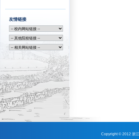
友情链接
Copyright © 201