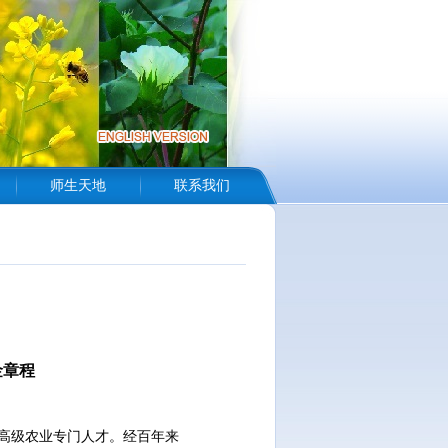
师生天地
联系我们
金章程
养高级农业专门人才。经百年来