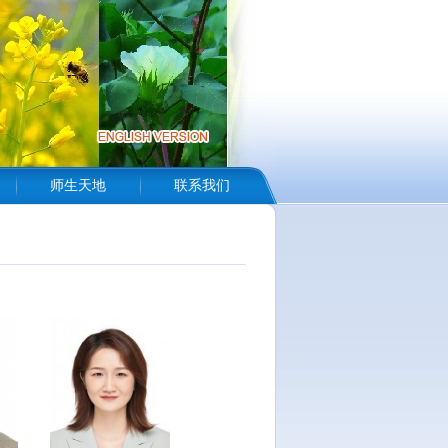
师生天地
联系我们