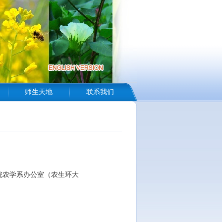
师生天地
联系我们
院农学系办公室（农生环大