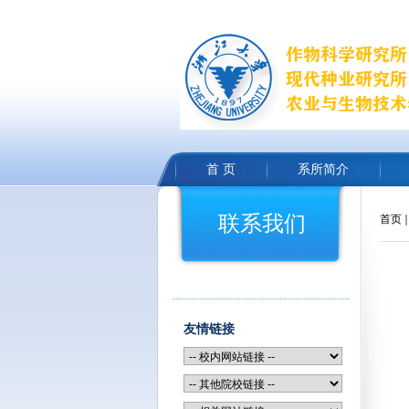
首 页
系所简介
联系我们
首页
友情链接