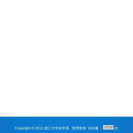
Copyright © 2012 浙江大学农学系
管理登录
访问量：
次