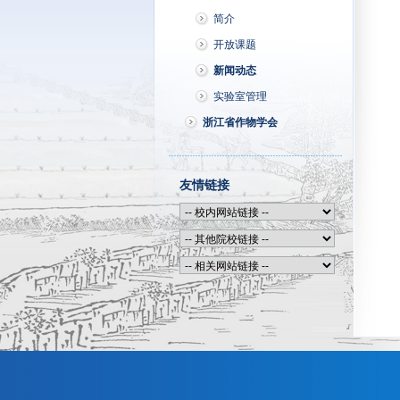
简介
开放课题
新闻动态
实验室管理
浙江省作物学会
友情链接