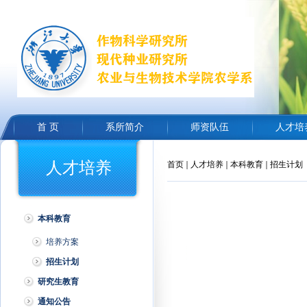
首 页
系所简介
师资队伍
人才培
人才培养
首页
人才培养
本科教育
招生计划
本科教育
培养方案
招生计划
研究生教育
通知公告