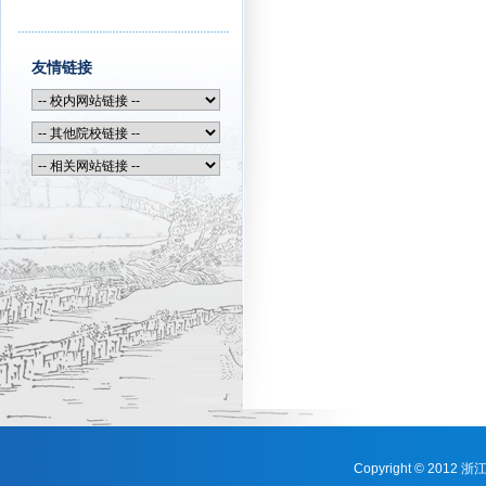
友情链接
Copyright © 201