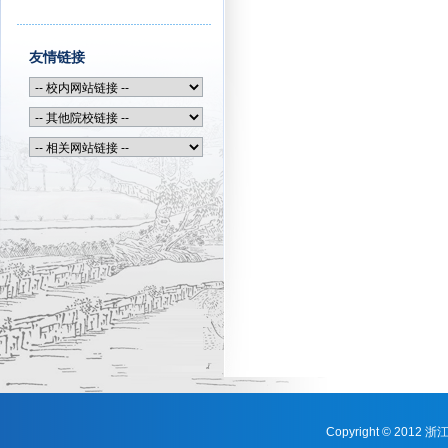
友情链接
Copyright © 201