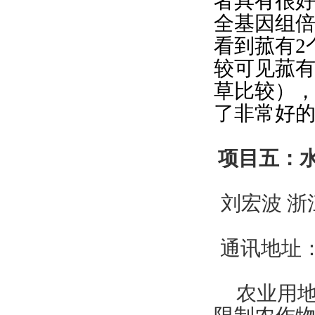
者具有很
全基因组
看到菰有2
较可见菰有
草比较）
了非常好
项目五：
刘宏波 
通讯地址：
农业用