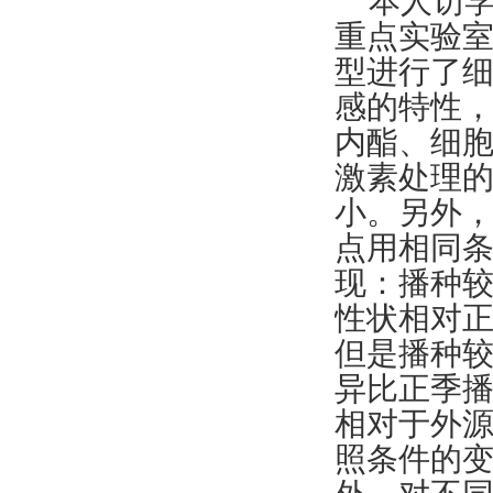
本人访
重点实验
型进行了
感的特性
内酯、细
激素处理
小。另外
点用相同
现：播种较
性状相对正
但是播种
异比正季
相对于外
照条件的