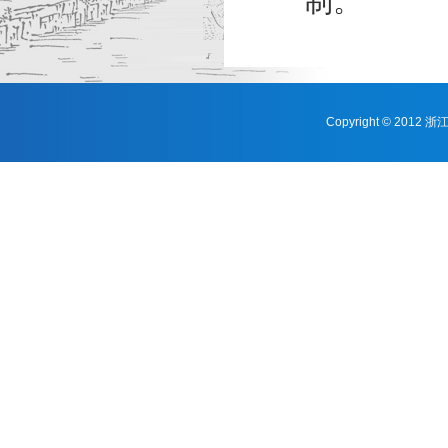
制。
Copyright © 201