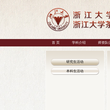
首 页
学科介绍
师资队
研究生活动
本科生活动