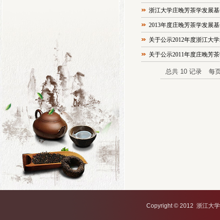
浙江大学庄晚芳茶学发展基
2013年度庄晚芳茶学发展
关于公示2012年度浙江大
关于公示2011年度庄晚芳
总共
10
记录
每
Copyright © 2012 