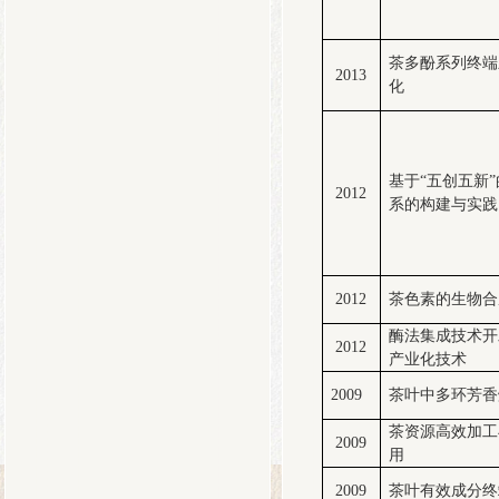
茶多酚系列终端
2013
化
基于“五创五新
2012
系的构建与实践
2012
茶色素的生物合
酶法集成技术开
2012
产业化技术
2009
茶叶中多环芳香
茶资源高效加工
2009
用
2009
茶叶有效成分终