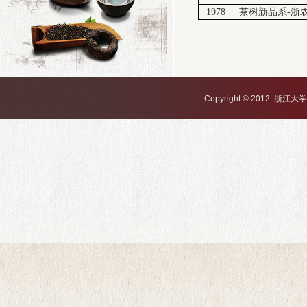
1978
茶树新品系-浙农
Copyright © 2012 