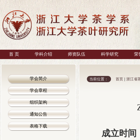
首 页
学科介绍
师资队伍
科学研究
荣
学会简介
当前位置：
首页
浙江省
学会章程
组织架构
通知公告
表格下载
成立时间