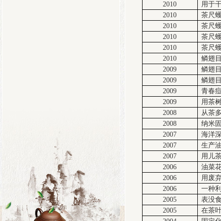
2010
用于
2010
茶尺蠖
2010
茶尺蠖
2010
茶尺蠖
2010
茶尺蠖
2010
鳞翅目
2009
鳞翅
2009
鳞翅
2009
青春
2009
用茶
2008
从茶
2008
纳米固
2007
海洋
2007
生产
2007
用儿茶
2006
油菜
2006
用废
2006
一种
2005
表没
2005
在茶