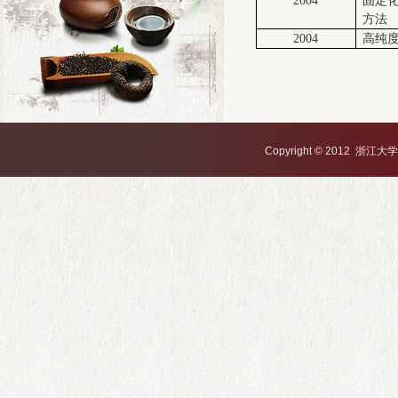
2004
固定
方法
2004
高纯
Copyright © 2012 