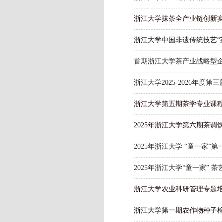
浙江大学抹茶全产业链创新
浙江大学中国非遗传统技艺“
首期浙江大学茶产业战略型
浙江大学2025-2026年度
浙江大学第五期茶学专业课
2025年浙江大学第六期茶
2025年浙江大学 “童一家
2025年浙江大学“童一家”
浙江大学农业科研管理专题
浙江大学第一期农作物种子