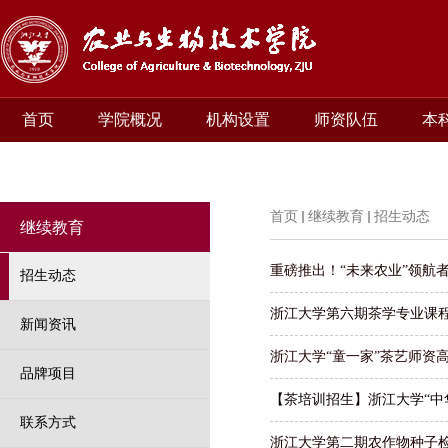
首页
学院概况
机构设置
师资队伍
本
首页
继续教育
招生动态
继续教育
重磅推出！“未来农业”领航
招生动态
浙江大学第六期茶学专业课
新闻资讯
浙江大学“童一家”茶艺师资
品牌项目
【茶培训招生】浙江大学“中
联系方式
浙江大学第二期农作物种子