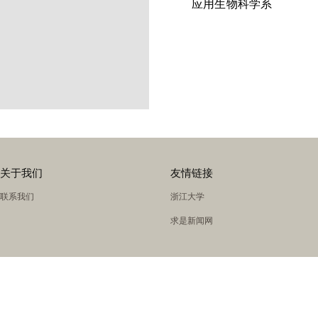
应用生物科学系
关于我们
友情链接
联系我们
浙江大学
求是新闻网