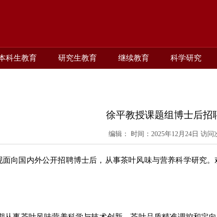
本科生教育
研究生教育
继续教育
科学研究
徐平教授课题组博士后招
编辑： 时间：2025年12月24日 访问
现面向国内外公开招聘博士后，从事茶叶风味与营养科学研究。
期从事茶叶风味营养科学与技术创新、茶叶品质精准调控和定向