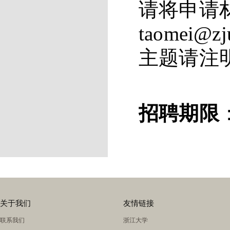
请将申请
taomei@z
主题请注明
招聘期限
关于我们
友情链接
联系我们
浙江大学