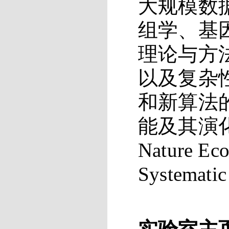
大规模数
组学、基
理论与方
以及复杂
和新算法
能及其演化机
Nature Ec
System