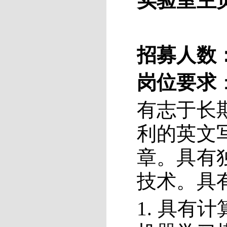
实验室主
招募人数
岗位要求
有志于长
利的英文
章。具有
技术。具
1. 具