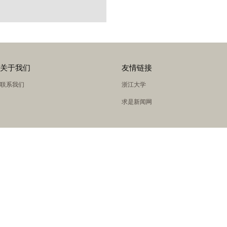
关于我们
友情链接
联系我们
浙江大学
求是新闻网