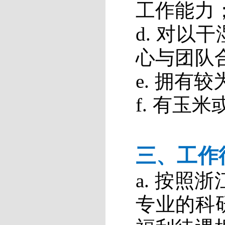
工作能力
d.
对以干
心与团队
e.
拥有较
f
.
有玉米
三、工作
a.
按照浙
专业的科