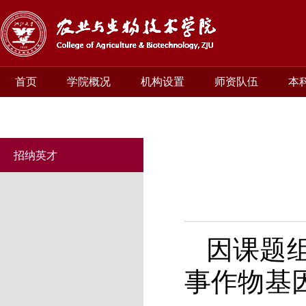
首页
学院概况
机构设置
师资队伍
本
招纳英才
因课题
事作物基