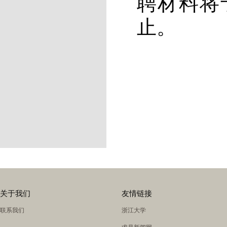
聘材料将
止。
关于我们
友情链接
联系我们
浙江大学