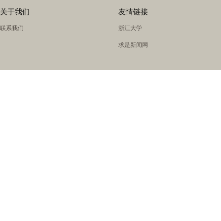
关于我们
友情链接
联系我们
浙江大学
求是新闻网