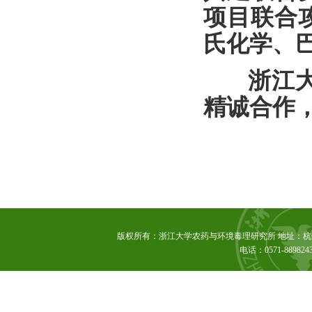
项目联合
氏化学、
浙江大学
精诚合作
版权所有：浙江大学农药与环境毒理研究所 地址：杭州市
电话：0571-889824