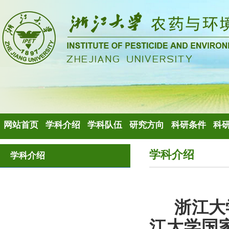
网站首页
学科介绍
学科队伍
研究方向
科研条件
科
学科介绍
学科介绍
浙江大
江大学国