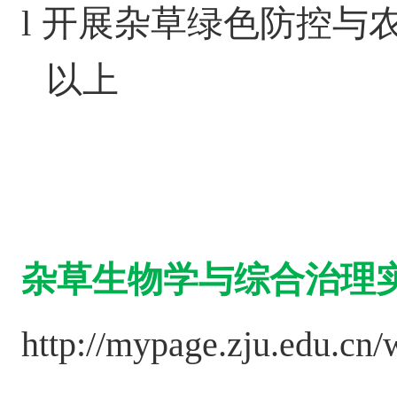
l
开展杂草绿色防控与
以上
杂草生物学与综合治理
http://mypage.zju.edu.cn