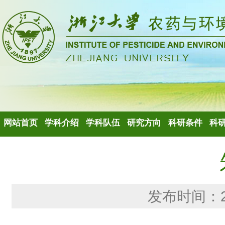
网站首页
学科介绍
学科队伍
研究方向
科研条件
科
发布时间：20